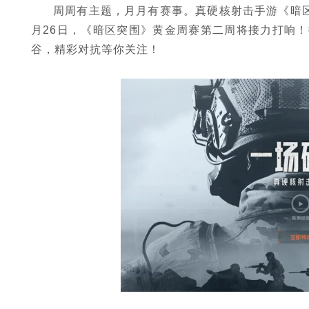
周周有主题，月月有赛事。真硬核射击手游《暗区
月26日，《暗区突围》黄金周赛第二周将接力打响
谷，精彩对抗等你关注！