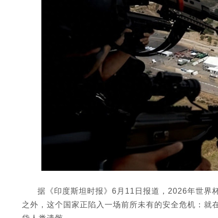
据《印度斯坦时报》6月11日报道，2026年世
之外，这个国家正陷入一场前所未有的安全危机：就在